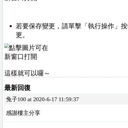
若要保存變更，請單擊「執行操作」按
更。
這樣就可以囉～
最新回復
兔子100 at 2020-6-17 11:59:37
感謝樓主分享