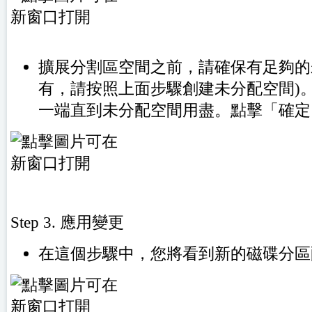
擴展分割區空間之前，請確保有足夠的
有，請按照上面步驟創建未分配空間)
一端直到未分配空間用盡。點擊「確定
Step 3. 應用變更
在這個步驟中，您將看到新的磁碟分區