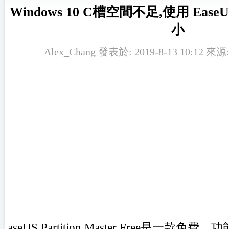
Windows 10 C槽空間不足,使用 Ea
小
Alex_Chang 發表於: 2019-8-13 10:12 來源
aseUS Partition Master Free是一