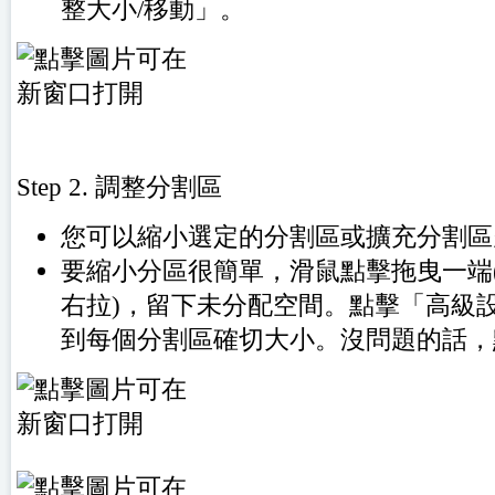
整大小/移動」。
Step 2. 調整分割區
您可以縮小選定的分割區或擴充分割區
要縮小分區很簡單，滑鼠點擊拖曳一端
右拉)，留下未分配空間。點擊「高級
到每個分割區確切大小。沒問題的話，