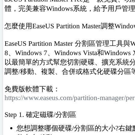
體，完美兼容Windows系統，給予用戶
怎麼使用EaseUS Partition Master調整Win
EaseUS Partition Master 分割區管理工具與W
8、Windows 7、Windows Vista和Window
以最簡單的方式幫您切割硬碟、擴充系統
調整/移動、複製、合併或格式化硬碟分區
免費版軟體下載：
https://www.easeus.com/partition-manager/per
Step 1. 確定磁碟/分割區
您想調整哪個硬碟/分割區的大小?右