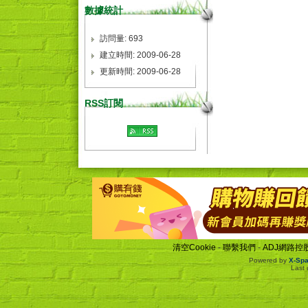
數據統計
訪問量: 693
建立時間: 2009-06-28
更新時間: 2009-06-28
RSS訂閱
清空Cookie
-
聯繫我們
-
ADJ網路控
Powered by
X-Sp
Last