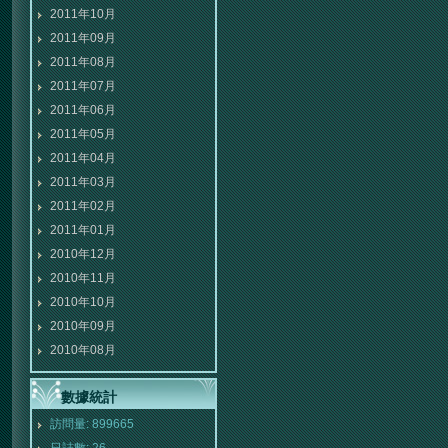
2011年10月
2011年09月
2011年08月
2011年07月
2011年06月
2011年05月
2011年04月
2011年03月
2011年02月
2011年01月
2010年12月
2010年11月
2010年10月
2010年09月
2010年08月
數據統計
訪問量: 899665