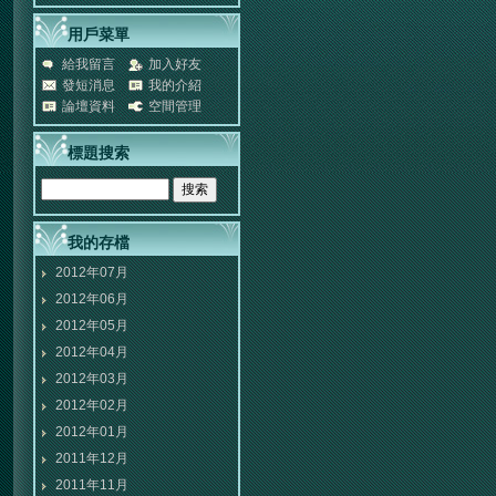
用戶菜單
給我留言
加入好友
發短消息
我的介紹
論壇資料
空間管理
標題搜索
我的存檔
2012年07月
2012年06月
2012年05月
2012年04月
2012年03月
2012年02月
2012年01月
2011年12月
2011年11月